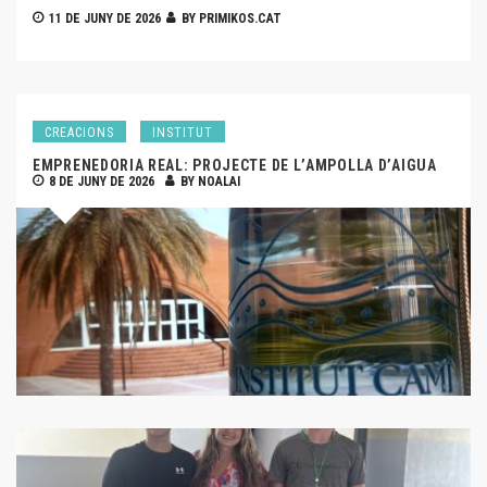
11 DE JUNY DE 2026
BY
PRIMIKOS.CAT
CREACIONS
INSTITUT
EMPRENEDORIA REAL: PROJECTE DE L’AMPOLLA D’AIGUA
8 DE JUNY DE 2026
BY
NOALAI