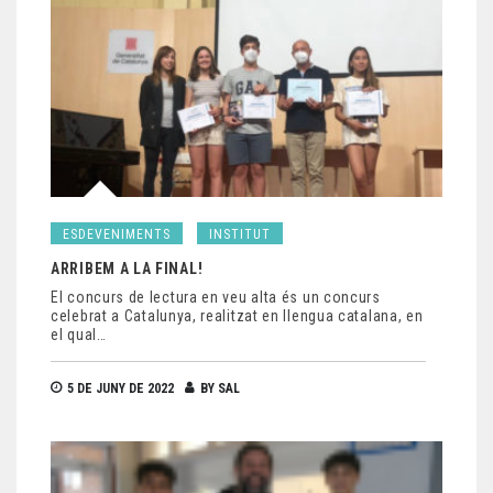
ESDEVENIMENTS
INSTITUT
ARRIBEM A LA FINAL!
El concurs de lectura en veu alta és un concurs
celebrat a Catalunya, realitzat en llengua catalana, en
el qual…
5 DE JUNY DE 2022
BY
SAL