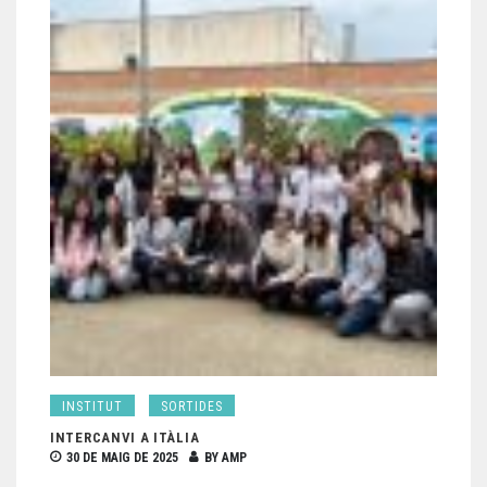
INSTITUT
SORTIDES
INTERCANVI A ITÀLIA
30 DE MAIG DE 2025
BY
AMP