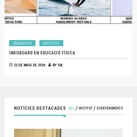
CREACIONS
INSTITUT
INDOBOARD EN EDUCACIÓ FÍSICA
22 DE MAIG DE 2026
BY
SIA
NOTÍCIES DESTACADES
ALL
INSTITUT
ESDEVENIMENTS