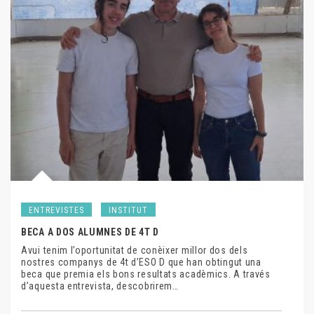
ENTREVISTES
INSTITUT
BECA A DOS ALUMNES DE 4T D
Avui tenim l’oportunitat de conèixer millor dos dels
nostres companys de 4t d’ESO D que han obtingut una
beca que premia els bons resultats acadèmics. A través
d’aquesta entrevista, descobrirem…