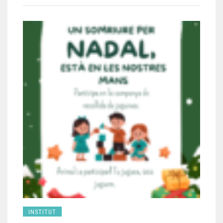
INSTITUT