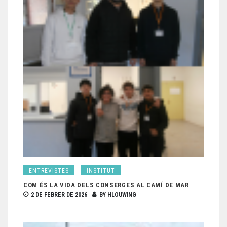
ENTREVISTES
INSTITUT
COM ÉS LA VIDA DELS CONSERGES AL CAMÍ DE MAR
2 DE FEBRER DE 2026
BY
HLOUWING