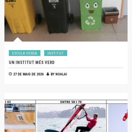
ESCOLA VERDA
INSTITUT
UN INSTITUT MÉS VERD
27 DE MAIG DE 2026
BY
NOALAI