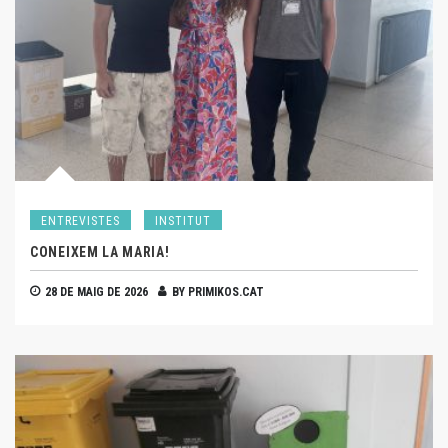
ENTREVISTES
INSTITUT
CONEIXEM LA MARIA!
28 DE MAIG DE 2026
BY
PRIMIKOS.CAT