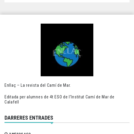
Enllaç – La revista del Camí de Mar.
Editada per alumnes de 4t ESO de l’Institut Camí de Mar de
Calafell
DARRERES ENTRADES